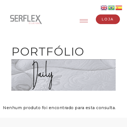
LOJA
PORTFÓLIO
Nenhum produto foi encontrado para esta consulta.