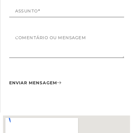
ENVIAR MENSAGEM