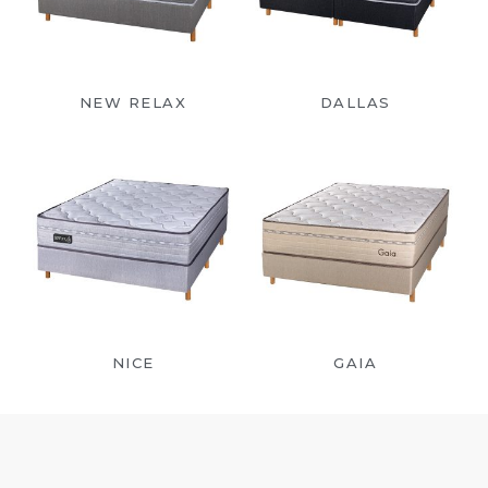
NEW RELAX
DALLAS
NICE
GAIA