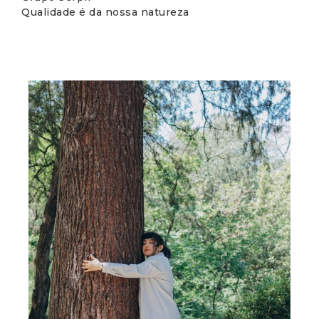
Qualidade é da nossa natureza