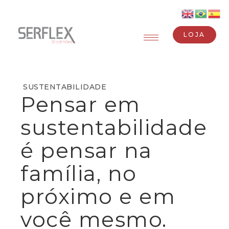
LOJA
SUSTENTABILIDADE
Pensar em
sustentabilidade
é pensar na
família, no
próximo e em
você mesmo.