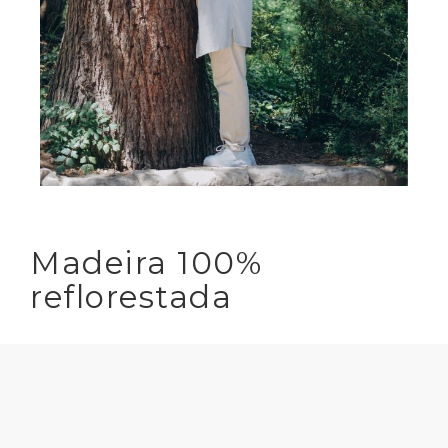
Madeira 100%
reflorestada